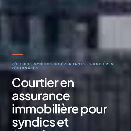
PÔLE 03 · SYNDICS INDÉPENDANTS · FONCIÈRES
RÉGIONALES
Courtier en
assurance
immobilière pour
syndics et