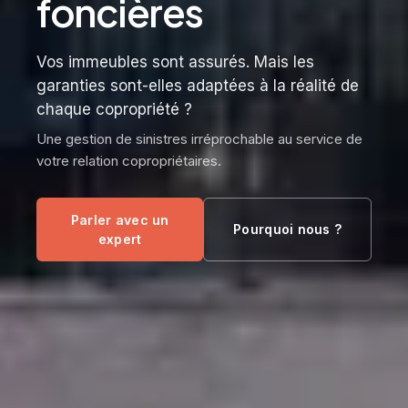
foncières
Vos immeubles sont assurés. Mais les
garanties sont-elles adaptées à la réalité de
chaque copropriété ?
Une gestion de sinistres irréprochable au service de
votre relation copropriétaires.
Parler avec un
Pourquoi nous ?
expert